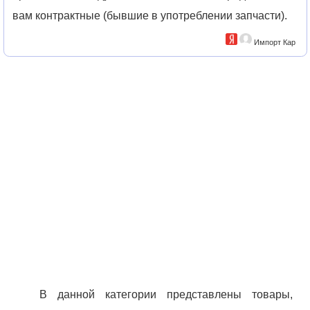
вам контрактные (бывшие в употреблении запчасти).
Импорт Кар
В данной категории представлены товары,