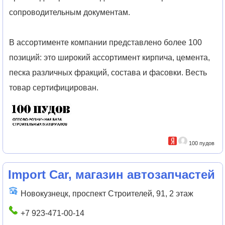
сопроводительным документам.
В ассортименте компании представлено более 100
позиций: это широкий ассортимент кирпича, цемента,
песка различных фракций, состава и фасовки. Весть
товар сертифицирован.
100 пудов
Import Car, магазин автозапчастей
Новокузнецк, проспект Строителей, 91, 2 этаж
+7 923-471-00-14