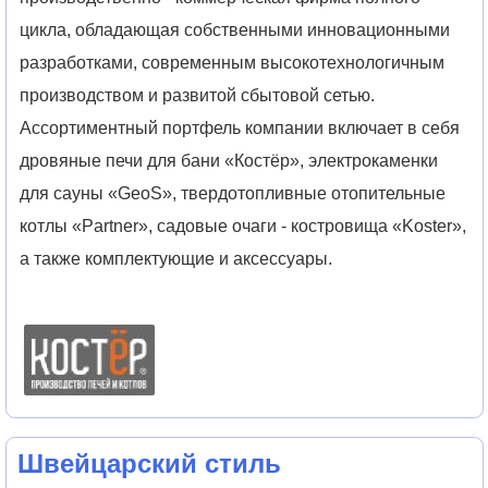
цикла, обладающая собственными инновационными
разработками, современным высокотехнологичным
производством и развитой сбытовой сетью.
Ассортиментный портфель компании включает в себя
дровяные печи для бани «Костёр», электрокаменки
для сауны «GeoS», твердотопливные отопительные
котлы «Partner», садовые очаги - костровища «Koster»,
а также комплектующие и аксессуары.
Швейцарский стиль