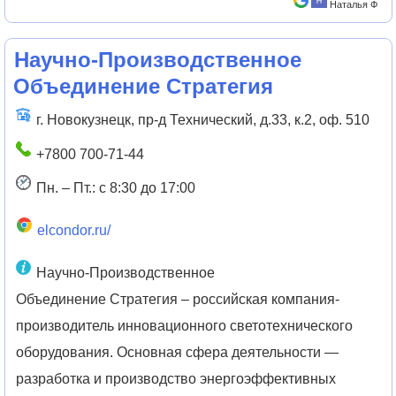
Наталья Ф
Научно-Производственное
Объединение Стратегия
г. Новокузнецк, пр-д Технический, д.33, к.2, оф. 510
+7800 700-71-44
Пн. – Пт.: c 8:30 до 17:00
elcondor.ru/
Научно-Производственное
Объединение Стратегия – российская компания-
производитель инновационного светотехнического
оборудования. Основная сфера деятельности —
разработка и производство энергоэффективных