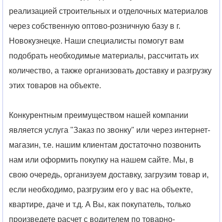
реализацией строительных и отделочных материалов
через собственную оптово-розничную базу в г.
Новокузнецке. Наши специалисты помогут вам
подобрать необходимые материалы, рассчитать их
количество, а также организовать доставку и разгрузку
этих товаров на объекте.
Конкурентным преимуществом нашей компании
является услуга "Заказ по звонку" или через интернет-
магазин, т.е. нашим клиентам достаточно позвонить
нам или оформить покупку на нашем сайте. Мы, в
свою очередь, организуем доставку, загрузим товар и,
если необходимо, разгрузим его у вас на объекте,
квартире, даче и т.д. А Вы, как покупатель, только
произведете расчет с водителем по товарно-