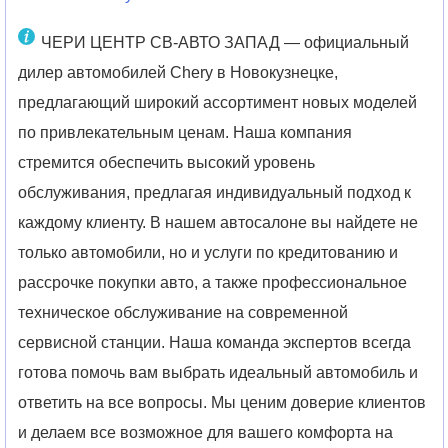
ЧЕРИ ЦЕНТР СВ-АВТО ЗАПАД — официальный
дилер автомобилей Chery в Новокузнецке,
предлагающий широкий ассортимент новых моделей
по привлекательным ценам. Наша компания
стремится обеспечить высокий уровень
обслуживания, предлагая индивидуальный подход к
каждому клиенту. В нашем автосалоне вы найдете не
только автомобили, но и услуги по кредитованию и
рассрочке покупки авто, а также профессиональное
техническое обслуживание на современной
сервисной станции. Наша команда экспертов всегда
готова помочь вам выбрать идеальный автомобиль и
ответить на все вопросы. Мы ценим доверие клиентов
и делаем все возможное для вашего комфорта на