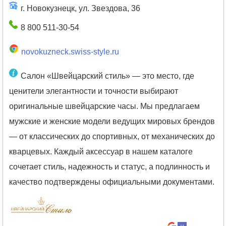
г. Новокузнецк, ул. Звездова, 36
8 800 511-30-54
novokuzneck.swiss-style.ru
Салон «Швейцарский стиль» — это место, где
ценители элегантности и точности выбирают
оригинальные швейцарские часы. Мы предлагаем
мужские и женские модели ведущих мировых брендов
— от классических до спортивных, от механических до
кварцевых. Каждый аксессуар в нашем каталоге
сочетает стиль, надежность и статус, а подлинность и
качество подтверждены официальными документами.