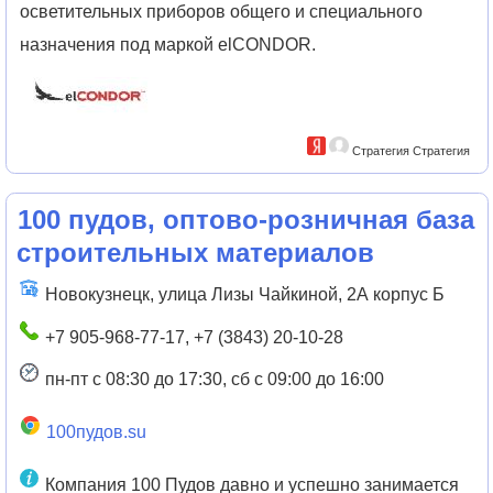
осветительных приборов общего и специального
назначения под маркой elCONDOR.
Стратегия Стратегия
100 пудов, оптово-розничная база
строительных материалов
Новокузнецк, улица Лизы Чайкиной, 2А корпус Б
+7 905-968-77-17, +7 (3843) 20-10-28
пн-пт с 08:30 до 17:30, сб с 09:00 до 16:00
100пудов.su
Компания 100 Пудов давно и успешно занимается