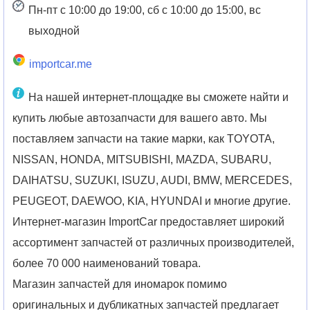
Пн-пт с 10:00 до 19:00, сб с 10:00 до 15:00, вс
выходной
importcar.me
На нашей интернет-площадке вы сможете найти и
купить любые автозапчасти для вашего авто. Мы
поставляем запчасти на такие марки, как TOYOTA,
NISSAN, HONDA, MITSUBISHI, MAZDA, SUBARU,
DAIHATSU, SUZUKI, ISUZU, AUDI, BMW, MERCEDES,
PEUGEOT, DAEWOO, KIA, HYUNDAI и многие другие.
Интернет-магазин ImportCar предоставляет широкий
ассортимент запчастей от различных производителей,
более 70 000 наименований товара.
Магазин запчастей для иномарок помимо
оригинальных и дубликатных запчастей предлагает